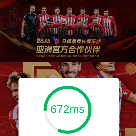
672ms